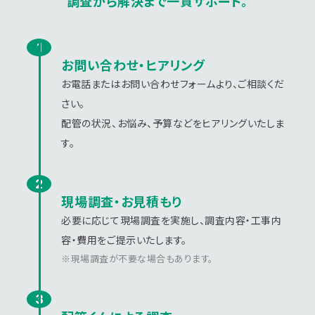
調査から解決まで一貫サポート。
お問い合わせ・ヒアリング
お電話またはお問い合わせフォームより、ご相談くだ
さい。
配管の状況、お悩み、予算などをヒアリングいたしま
す。
現場調査・お見積もり
必要に応じて現場調査を実施し、調査内容・工事内
容・費用をご提示いたします。
現場調査が不要な場合もあります。