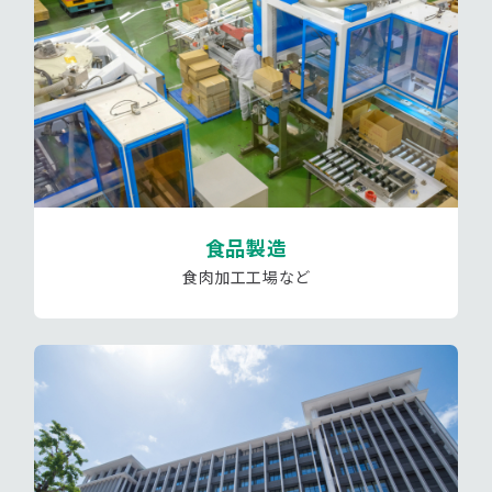
食品製造
食肉加工工場など