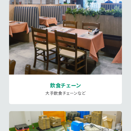
飲食チェーン
大手飲食チェーンなど