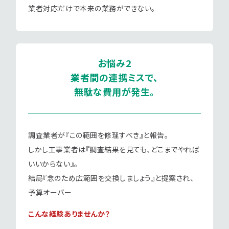
業者対応だけで本来の業務ができない。
お悩み2
業者間の連携ミスで、
無駄な費用が発生。
調査業者が『この範囲を修理すべき』と報告。
しかし工事業者は『調査結果を見ても、どこまでやれば
いいからない』。
結局『念のため広範囲を交換しましょう』と提案され、
予算オーバー
こんな経験ありませんか？