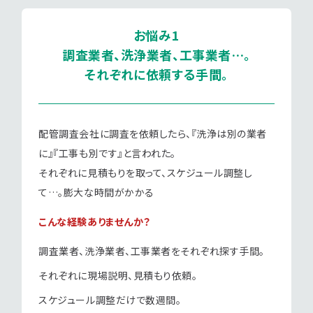
お悩み1
調査業者、洗浄業者、工事業者…。
それぞれに依頼する手間。
配管調査会社に調査を依頼したら、
『洗浄は別の業者
に』『工事も別です』と言われた。
それぞれに見積もりを取って、スケジュール調整し
て…。膨大な時間がかかる
こんな経験ありませんか？
調査業者、洗浄業者、工事業者をそれぞれ探す手間。
それぞれに現場説明、見積もり依頼。
スケジュール調整だけで数週間。