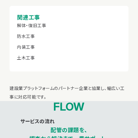
関連工事
解体・復旧工事
防水工事
内装工事
土木工事
建設業プラットフォームのパートナー企業と協業し、幅広い工
事に対応可能です。
FLOW
サービスの流れ
配管の課題を、