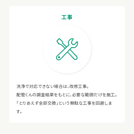
工事
洗浄で対応できない場合は、改修工事。
配管くんの調査結果をもとに、必要な範囲だけを施工。
「とりあえず全部交換」という無駄な工事を回避しま
す。