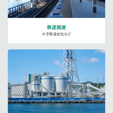
鉄道関連
大手鉄道会社など