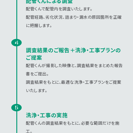
配管くんによる調査
配管くんで配管内を調査いたします。
配管経路、劣化状況、詰まり・漏水の原因箇所を正確
に把握します。
調査結果のご報告＋洗浄・工事プランの
ご提案
配管くんが撮影した映像と、調査結果をまとめた報告
書をご提出。
調査結果をもとに、最適な洗浄・工事プランをご提案
いたします。
洗浄・工事の実施
配管くんの調査結果をもとに、必要な範囲だけを施
工。