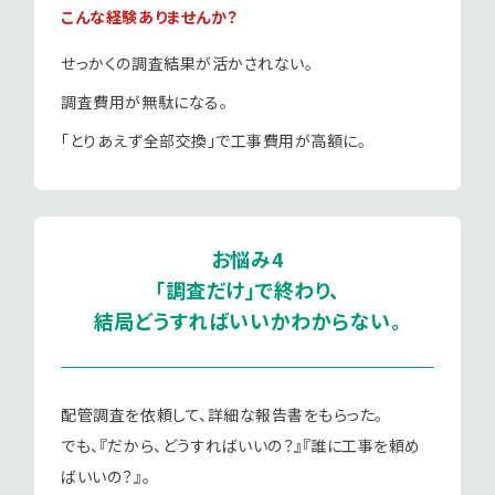
こんな経験ありませんか？
せっかくの調査結果が活かされない。
調査費用が無駄になる。
「とりあえず全部交換」で工事費用が高額に。
お悩み4
「調査だけ」で終わり、
結局どうすればいいかわからない。
配管調査を依頼して、詳細な報告書をもらった。
でも、『だから、どうすればいいの？』『誰に工事を頼め
ばいいの？』。