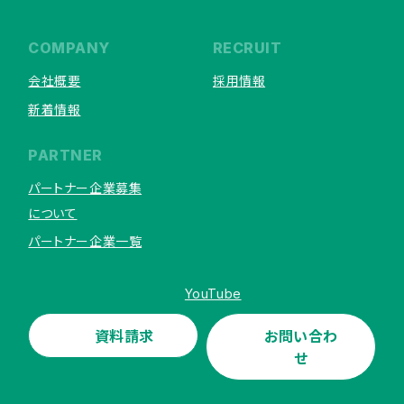
COMPANY
RECRUIT
会社概要
採用情報
新着情報
PARTNER
パートナー企業募集
について
パートナー企業一覧
YouTube
資料請求
お問い合わ
せ