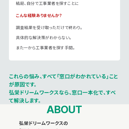
結局、自分で工事業者を探すことに
こんな経験ありませんか？
調査結果を受け取っただけで終わり。
具体的な解決策がわからない。
また一から工事業者を探す手間。
これらの悩み、すべて「窓口がわかれている」こと
が原因です。
弘栄ドリームワークスなら、窓口一本化で、すべ
て解決します。
ABOUT
弘栄ドリームワークスの