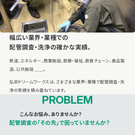
資料請求
お問い合わせ
幅広い業界・業種での
配管調査・洗浄の確かな実績。
鉄道、エネルギー、商業施設、医療・福祉、飲食チェーン、食品製
造、公共施設 ＿＿。
弘栄ドリームワークスは、さまざまな業界・業種で配管調査・洗
浄の実績を積み重ねています。
PROBLEM
こんなお悩み、ありませんか？
配管調査の「その先」で困っていませんか？