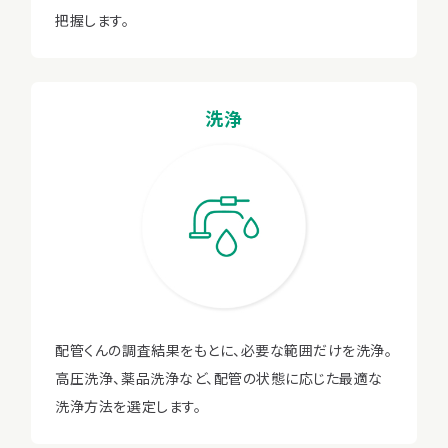
把握します。
洗浄
配管くんの調査結果をもとに、必要な範囲だけを洗浄。
高圧洗浄、薬品洗浄など、配管の状態に応じた最適な
洗浄方法を選定します。