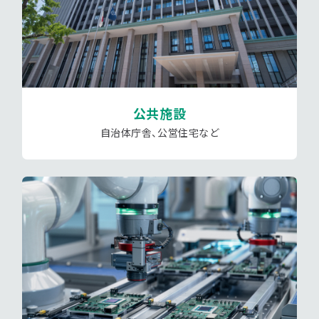
公共施設
自治体庁舎、公営住宅など