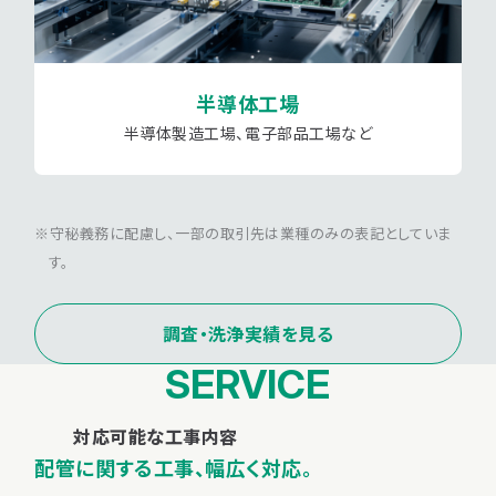
半導体工場
半導体製造工場、電子部品工場など
守秘義務に配慮し、一部の取引先は業種のみの表記としていま
す。
調査・洗浄実績を見る
SERVICE
対応可能な工事内容
配管に関する工事、幅広く対応。