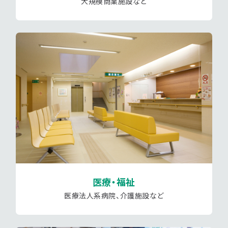
大規模商業施設など
医療・福祉
医療法人系病院、介護施設など