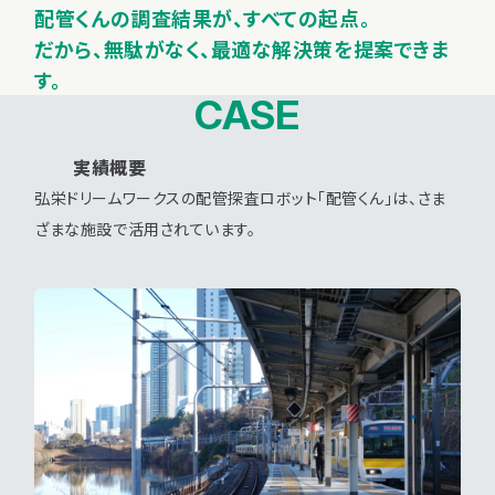
配管くんの調査結果が、すべての起点。
だから、無駄がなく、最適な解決策を提案できま
す。
CASE
実績概要
弘栄ドリームワークスの配管探査ロボット「配管くん」は、さま
ざまな施設で活用されています。