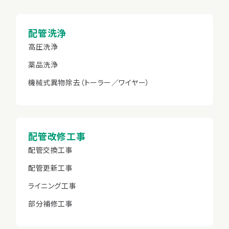
配管洗浄
高圧洗浄
薬品洗浄
機械式異物除去（トーラー／ワイヤー）
配管改修工事
配管交換工事
配管更新工事
ライニング工事
部分補修工事