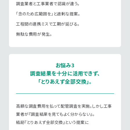
調査業者と工事業者で認識が違う。
「念のため広範囲を」と過剰な提案。
工程間の連携ミスで工期が延びる。
無駄な費用が発生。
お悩み3
調査結果を十分に活用できず、
「とりあえず全部交換」。
高額な調査費用を払って配管調査を実施。しかし工事
業者が『調査結果を見てもよく分からない』。
結局『とりあえず全部交換』という提案に