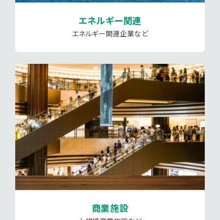
エネルギー関連
エネルギー関連企業など
商業施設