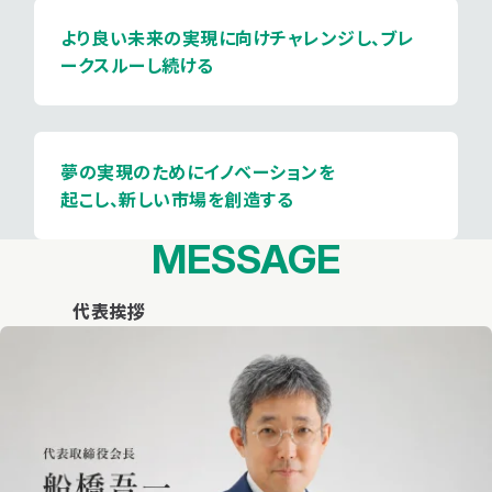
より良い未来の実現に向けチャレンジし、
ブレ
ークスルーし続ける
夢の実現のためにイノベーションを
起こし、
新しい市場を創造する
MESSAGE
代表挨拶