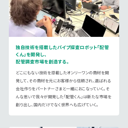
独自技術を搭載したパイプ探査ロボット
「配管
くん」を開発し、
配管調査市場を創造する。
どこにもない技術を搭載したオンリーワンの商材を開
発して、その商材を元にお客様から信頼され、選ばれる
会社作りをパートナーさまと一緒におこなっていく。そ
んな思いで我々が開発した「配管くん」は新たな市場を
創り出し、国内だけでなく世界へも広げていく。