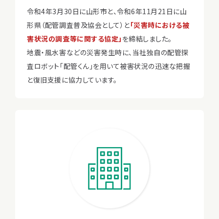
令和4年3月30日に山形市と、令和6年11月21日に山
形県（配管調査普及協会として）と
「災害時における被
害状況の調査等に関する協定」
を締結しました。
地震・風水害などの災害発生時に、当社独自の配管探
査ロボット「配管くん」を用いて被害状況の迅速な把握
と復旧支援に協力しています。