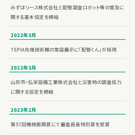
みずほリース株式会社と配管調査ロボット等の普及に
関する基本協定を締結
2022年3月
TEPIA先端技術館の常設展示に「配管くん」が採用
2022年3月
山形市・弘栄設備工業株式会社と災害時の調査協力
に関する協定を締結
2023年2月
第57回機械振興賞にて審査員長特別賞を受賞