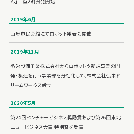
ん」Ⅰ型2期開発開始
2019年6月
山形市民会館にてロボット発表会開催
2019年11月
弘栄設備工業株式会社からロボットや新規事業の開
発・製造を行う事業部を分社化して、株式会社弘栄ド
リームワークス設立
2020年5月
第24回ベンチャービジネス奨励賞および第26回東北
ニュービジネス大賞 特別賞を受賞