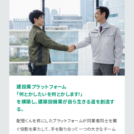
建設業プラットフォーム
「何とかしたいを何とかします!」
を構築し、建築設備業が自ら生きる道を創造す
る。
配管くんを核にしたプラットフォームが同業者同士を繋
ぐ役割を果たして、手を取り合って一つの大きなチーム