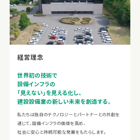
資料請求
お問い合わせ
経営理念
世界初の技術で
設備インフラの
「見えない」を見える化し、
建設設備業の新しい未来を創造する。
私たちは独自のテクノロジーとパートナーとの共創を
通じて、
設備インフラの価値を高め、
社会に安心と持続可能な発展をもたらします。