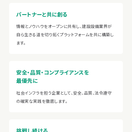
パートナーと共に創る
情報とノウハウをオープンに共有し、建設設備業界が
自ら生きる道を切り拓くプラットフォームを共に構築し
ます。
安全・品質・コンプライアンスを
最優先に
社会インフラを担う企業として、安全、品質、法令遵守
の確実な実践を徹底します。
挑戦し続ける