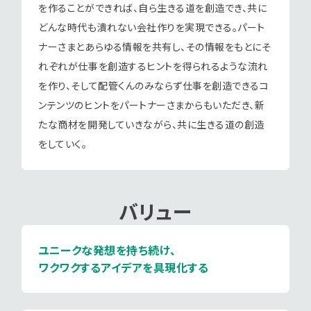
を作ることができれば、自ら生きる道を創造でき、共に
どんな時代も潰れない会社作りを実現できる。パート
ナーさまとあらゆる情報を共有し、その情報をもとにそ
れぞれが仕事を創造するヒントを得られるような流れ
を作り、そして配管くんのみならず仕事を創造できるコ
ンテンツのヒントをパートナーさまからもいただき、新
たな商材を開発していきながら、共に生きる道の創造
をしていく。
バリュー
ユニークな発想を持ち続け、
ワクワクするアイデアを具現化する