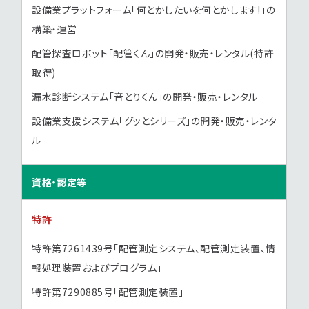
設備業プラットフォーム「何とかしたいを何とかします!」の
構築・運営
配管探査ロボット「配管くん」の開発・販売・レンタル(特許
取得)
漏水診断システム「音とりくん」の開発・販売・レンタル
設備業支援システム「グッとシリーズ」の開発・販売・レンタ
ル
資格・認定等
特許
特許第7261439号「配管測定システム、配管測定装置、情
報処理装置およびプログラム」
特許第7290885号「配管測定装置」