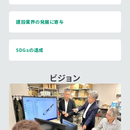
建設業界の発展に寄与
SDGｓの達成
ビジョン