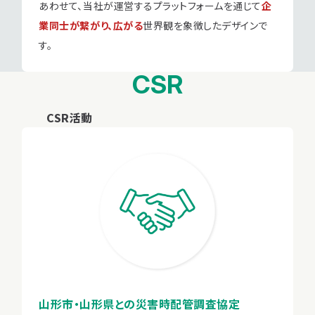
あわせて、当社が運営するプラットフォームを通じて
企
業同士が繋がり、広がる
世界観を象徴したデザインで
す。
CSR
CSR活動
山形市・山形県との災害時配管調査協定