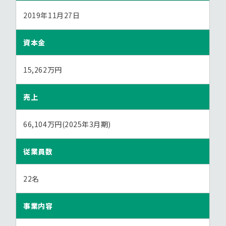
2019年11月27日
資本金
15,262万円
売上
66,104万円(2025年3月期)
従業員数
22名
事業内容