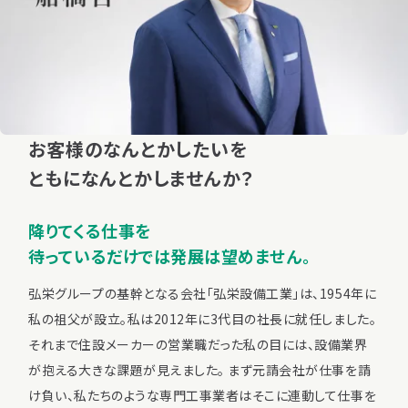
お客様のなんとかしたいを
ともになんとかしませんか？
降りてくる仕事を
待っているだけでは発展は望めません。
弘栄グループの基幹となる会社「弘栄設備工業」は、1954年に
私の祖父が設立。私は2012年に3代目の社長に就任しました。
それまで住設メーカーの営業職だった私の目には、設備業界
が抱える大きな課題が見えました。 まず元請会社が仕事を請
け負い、私たちのような専門工事業者はそこに連動して仕事を