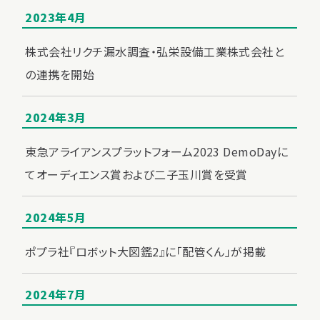
2023年4月
株式会社リクチ漏水調査・弘栄設備工業株式会社と
の連携を開始
2024年3月
東急アライアンスプラットフォーム2023 DemoDayに
てオーディエンス賞および二子玉川賞を受賞
2024年5月
ポプラ社『ロボット大図鑑2』に「配管くん」が掲載
2024年7月