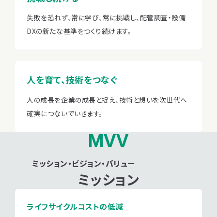
失敗を恐れず、常に学び、常に挑戦し、配管調査・設備
DXの新たな基準をつくり続けます。
人を育て、技術をつなぐ
人の成長を企業の成長と捉え、技術と想いを次世代へ
確実につないでいきます。
MVV
ミッション・ビジョン・バリュー
ミッション
ライフサイクルコストの低減