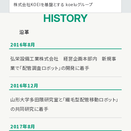
株式会社KOEIを基盤とする koeluグループ
HISTORY
沿革
2016年8月
弘栄設備工業株式会社 経営企画本部内 新規事
業で「配管調査ロボット」の開発に着手
2016年12月
山形大学多田隈研究室と「繊毛型配管移動ロボット」
の共同研究に着手
2017年8月