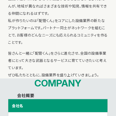
んが、地域が異なればさまざまな技術や知見、情報を共有でき
る仲間になれるはずです。
私が作りたいのは「配管くん」をコアにした設備業界の新たな
プラットフォームです。パートナー同士がネットワークを組むこ
とで、お客様のどんなニーズにも応えられるコミュニティを作る
ことです。
皆さんと一緒に「配管くん」をさらに進化させ、全国の設備事業
者にとって大きな武器となるサービスに育てていきたいと考え
ています。
ぜひ私たちとともに、設備業界を盛り上げていきましょう。
COMPANY
会社概要
会社名