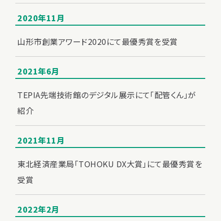
2020年11月
山形市創業アワード2020にて最優秀賞を受賞
2021年6月
TEPIA先端技術館のデジタル展示にて「配管くん」が
紹介
2021年11月
東北経済産業局「TOHOKU DX大賞」にて最優秀賞を
受賞
2022年2月