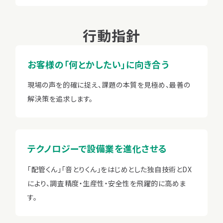
行動指針
お客様の「何とかしたい」に向き合う
現場の声を的確に捉え、課題の本質を見極め、最善の
解決策を追求します。
テクノロジーで設備業を進化させる
「配管くん」「音とりくん」をはじめとした独自技術とDX
により、調査精度・生産性・安全性を飛躍的に高めま
す。