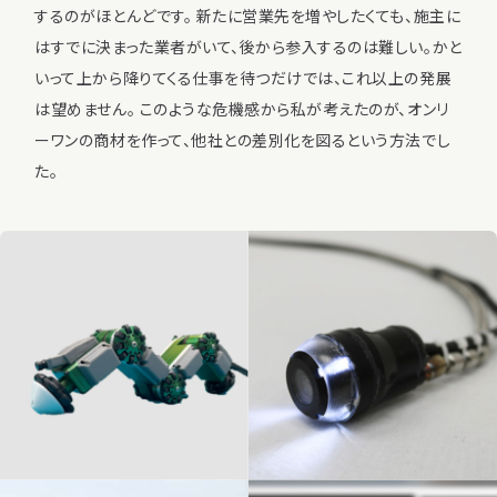
するのがほとんどです。 新たに営業先を増やしたくても、施主に
はすでに決まった業者がいて、後から参入するのは難しい。かと
いって上から降りてくる仕事を待つだけでは、これ以上の発展
は望めません。 このような危機感から私が考えたのが、オンリ
ーワンの商材を作って、他社との差別化を図るという方法でし
た。