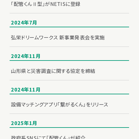
「配管くんⅡ型」がNETISに登録
2024年7月
弘栄ドリームワークス 新事業発表会を実施
2024年11月
山形県と災害調査に関する協定を締結
2024年11月
設備マッチングアプリ「繋がるくん」をリリース
2025年1月
政府系SNSにて「配管くん」が紹介